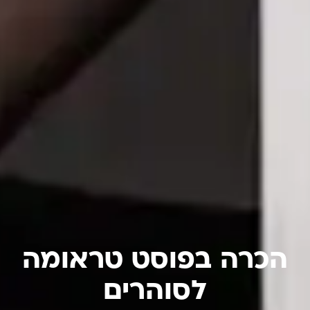
הכרה בפוסט טראומה
לסוהרים