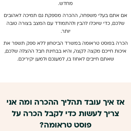
מחדש.
אם אתם בעלי משפחה, ההכרה מספקת גם תמיכה לאהובים
שלכם, כדי שיוכלו להבין ולהתמודד עם המצב בצורה טובה
יותר.
הכרה בפוסט טראומה במשרד הביטחון ללא ספק תשפר את
איכות חייכם מקצה לקצה, והיא בבחינת חבל ההצלה שלכם,
שאתם חייבים לאחוז בו, למענכם ולמען יקיריכם.
אז איך עובד תהליך ההכרה ומה אני
צריך לעשות כדי לקבל הכרה על
פוסט טראומה?