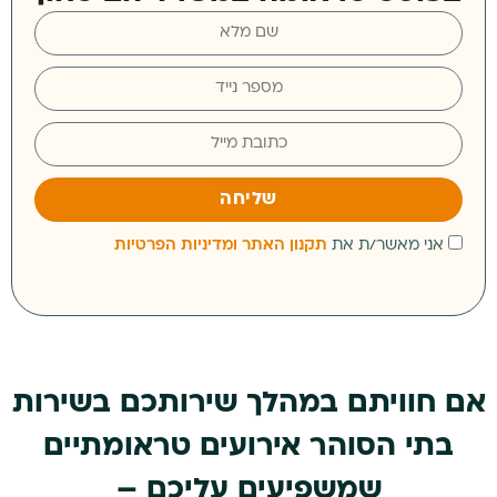
שליחה
אני מאשר/ת את
תקנון האתר ומדיניות הפרטיות
אם חוויתם במהלך שירותכם בשירות
בתי הסוהר אירועים טראומתיים
שמשפיעים עליכם –