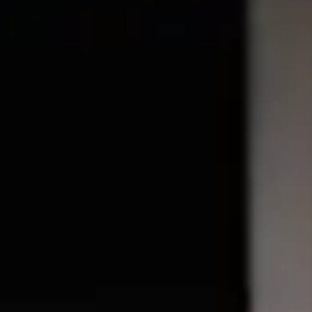
יצירת קשר