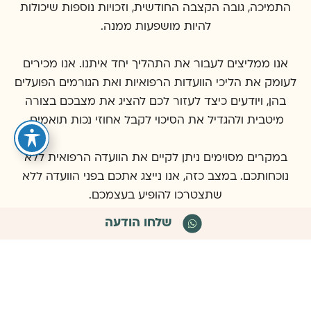
התמיכה, גובה הקצבה החודשית, וזכויות נוספות שיכולות
להיות מושפעות ממנה.
אנו ממליצים לעבור את התהליך יחד איתנו. אנו מכירים
לעומק את הליכי הוועדות הרפואיות ואת הגורמים הפועלים
בהן, ויודעים כיצד לעזור לכם להציג את מצבכם בצורה
מיטבית ולהגדיל את הסיכוי לקבל אחוזי נכות תואמים.
במקרים מסוימים ניתן לקיים את הוועדה הרפואית ללא
נוכחותכם. במצב כזה, אנו נייצג אתכם בפני הוועדה ללא
שתצטרכו להופיע בעצמכם.
שלחו הודעה
נשמח לעמוד לרשותכם ולסייע בתהליך.