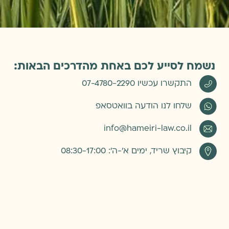
נשמח לסייע לכם באחת מהדרכים הבאות:
התקשרו עכשיו 07-4780-2290
שלחו לנו הודעה בוואטסאפ
info@hameiri-law.co.il
קיבוץ שריד, ימים א׳-ה׳: 08:30-17:00