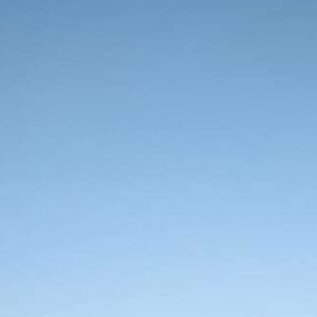
יצירת קשר