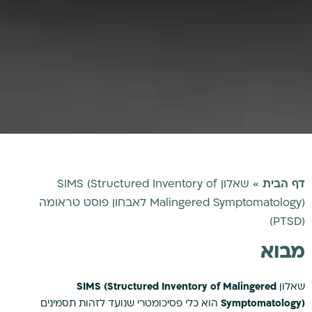
דף הבית
»
שאלון SIMS (Structured Inventory of
Malingered Symptomatology) לאבחון פוסט טראומה
(PTSD)
מבוא
שאלון
SIMS (Structured Inventory of Malingered
Symptomatology)
הוא כלי פסיכומטרי שנועד לזהות תסמינים