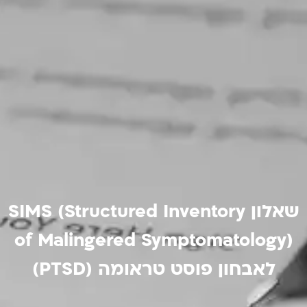
שאלון SIMS (Structured Inventory
of Malingered Symptomatology)
לאבחון פוסט טראומה (PTSD)