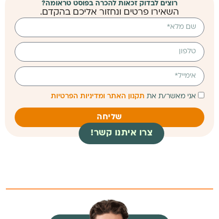
רוצים לבדוק זכאות להכרה בפוסט טראומה?
השאירו פרטים ונחזור אליכם בהקדם.
אני מאשר/ת את
תקנון האתר ומדיניות הפרטיות
שליחה
צרו איתנו קשר!