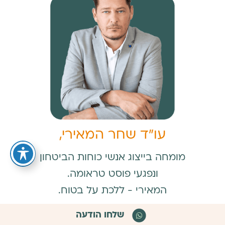
עו״ד שחר המאירי,
מומחה בייצוג אנשי כוחות הביטחון
ונפגעי פוסט טראומה.
המאירי - ללכת על בטוח.
שלחו הודעה