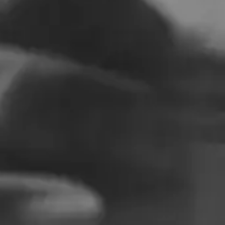
יצירת קשר