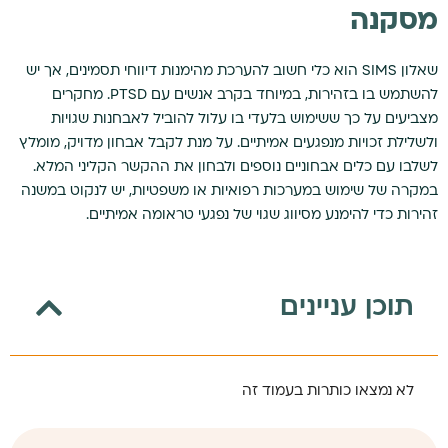
מסקנה
שאלון SIMS הוא כלי חשוב להערכת מהימנות דיווחי תסמינים, אך יש
להשתמש בו בזהירות, במיוחד בקרב אנשים עם PTSD. מחקרים
מצביעים על כך ששימוש בלעדי בו עלול להוביל לאבחנות שגויות
ולשלילת זכויות מנפגעים אמיתיים. על מנת לקבל אבחון מדויק, מומלץ
לשלבו עם כלים אבחוניים נוספים ולבחון את ההקשר הקליני המלא.
במקרה של שימוש במערכות רפואיות או משפטיות, יש לנקוט במשנה
זהירות כדי להימנע מסיווג שגוי של נפגעי טראומה אמיתיים.
תוכן עניינים
לא נמצאו כותרות בעמוד זה