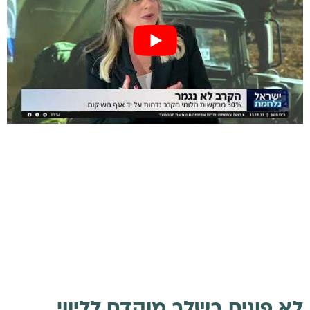
לא פונים בשלב מוקדם לליווי