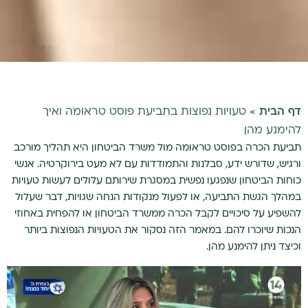
דף הבית
»
טעויות נפוצות בתביעת פוסט טראומה ואיך
להימנע מהן
תביעת הכרה בפוסט טראומה מול משרד הביטחון היא תהליך מורכב
ורגיש, שדורש ידע, סבלנות והתמודדות עם לא מעט בירוקרטיה. אנשי
כוחות הביטחון שנפגעו נפשית במסגרת שירותם עלולים לעשות טעויות
במהלך הגשת התביעה, או לפעול מנקודות הנחה שגויות, דבר שעלול
להשפיע על סיכויים לקבל הכרה ממשרד הביטחון או להפחית באחוזי
הנכות שיוכרו להם. במאמר הזה נסקור את הטעויות הנפוצות ביותר
וכיצד ניתן להימנע מהן.