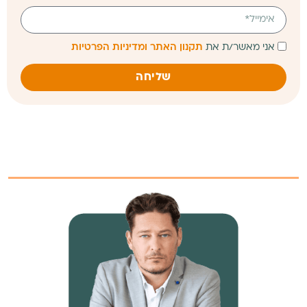
אני מאשר/ת את
תקנון האתר ומדיניות הפרטיות
שליחה