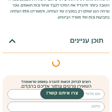
הטובה ביותר ולהגדיל את הסיכוי לקבל אחוזי נכות תואמים. שכר
טרחה הוגן ישולם רק במקרה של הצלחה, ולמשרדנו 95% הצלחה
בתביעות נכות מול משרד הביטחון.
תוכן עניינים
רוצים לבדוק זכאות להכרה בפוסט טראומה?
השאירו פרטים ונחזור אליכם בהקדם.
צרו איתנו קשר!