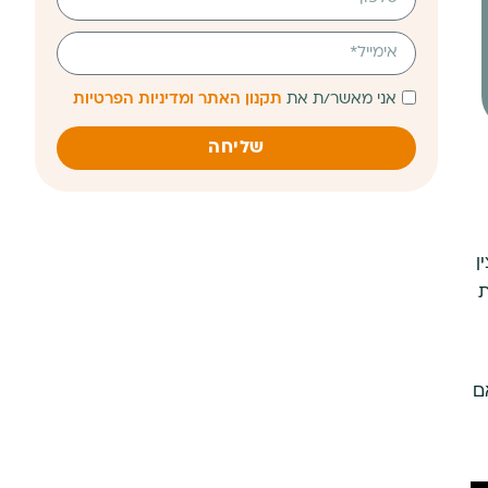
אני מאשר/ת את
תקנון האתר ומדיניות הפרטיות
שליחה
ן
ת
ם