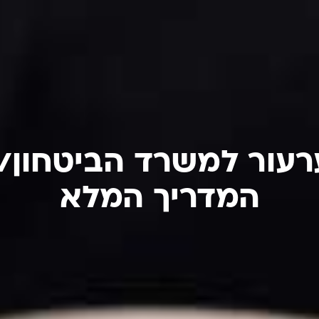
רעור למשרד הביטחון/
המדריך המלא