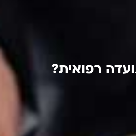
ועדה רפואית?