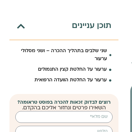
תוכן עניינים
שני שלבים בתהליך ההכרה – ושני מסלולי
ערעור
ערעור על החלטת קצין התגמולים
ערעור על החלטת הוועדה הרפואית
רוצים לבדוק זכאות להכרה בפוסט טראומה?
השאירו פרטים ונחזור אליכם בהקדם.