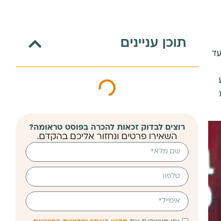
תוכן עניינים
עד
רוצים לבדוק זכאות להכרה בפוסט טראומה?
השאירו פרטים ונחזור אליכם בהקדם.