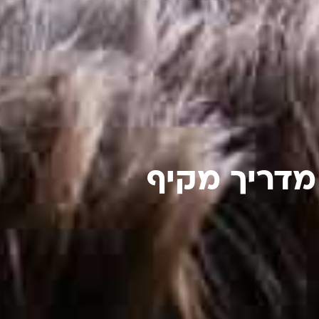
מדריך מקיף