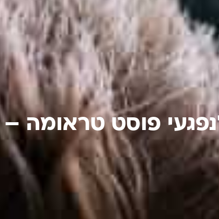
לנפגעי פוסט טראומה – 