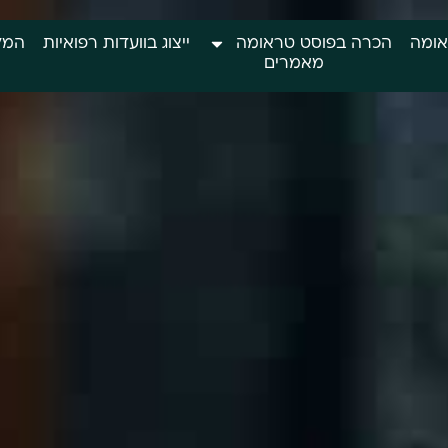
אומה
הכרה בפוסט טראומה
ייצוג בוועדות רפואיות
המל
מאמרים