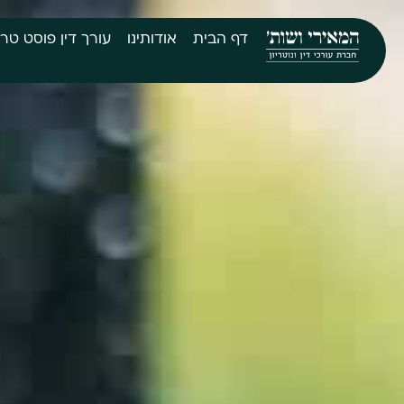
דף הבית
אודותינו
עורך דין פוסט טר