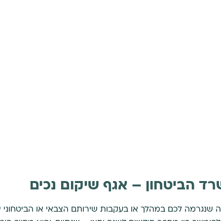
ד הביטחון – אגף שיקום נכים
 שנגרמה לכם במהלך או בעקבות שירותם הצבאי או הביטחוני י