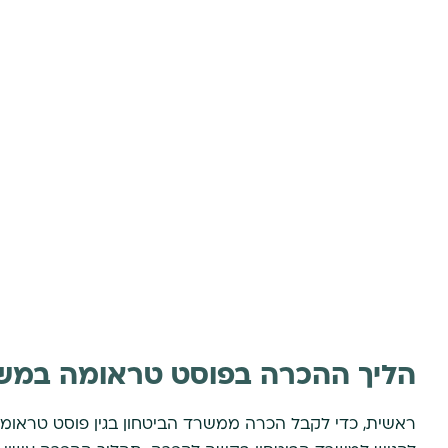
הליך ההכרה בפוסט טראומה במשר
ראשית, כדי לקבל הכרה ממשרד הביטחון בגין פוסט טראומה