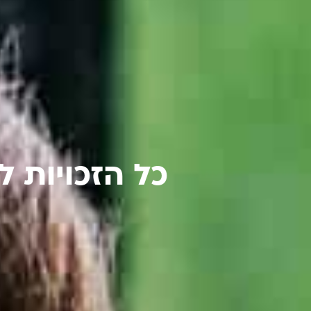
כל הזכויות 