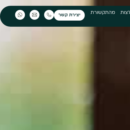
צות
מהתקשורת
יצירת קשר