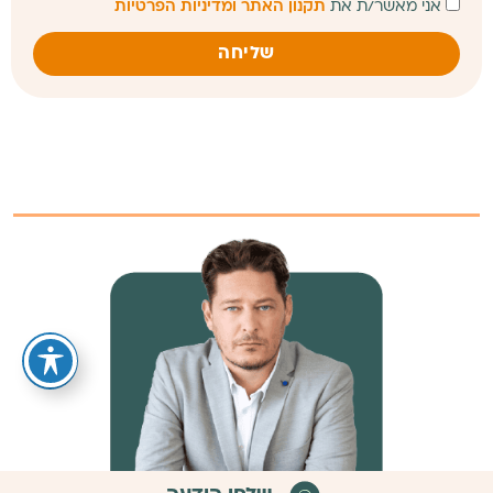
אני מאשר/ת את
תקנון האתר ומדיניות הפרטיות
שליחה