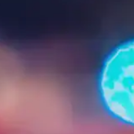
יצירת קשר