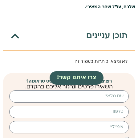
שלכם, עו"ד שחר המאירי.
תוכן עניינים
לא נמצאו כותרות בעמוד זה
צרו איתנו קשר!
רוצים לבדוק זכאות להכרה בפוסט טראומה?
השאירו פרטים ונחזור אליכם בהקדם.