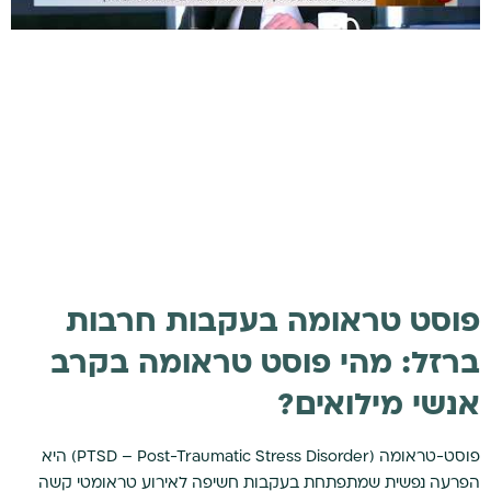
פוסט טראומה בעקבות חרבות
ברזל: מהי פוסט טראומה בקרב
אנשי מילואים?
פוסט-טראומה (PTSD – Post-Traumatic Stress Disorder) היא
הפרעה נפשית שמתפתחת בעקבות חשיפה לאירוע טראומטי קשה