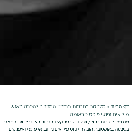
דף הבית
»
מלחמת “חרבות ברזל”: המדריך להכרה באנשי
מילואים נפגעי פוסט טראומה
מלחמת "חרבות ברזל", שהחלה במתקפת הטרור האכזרית של חמאס
בשבעה באוקטובר, הובילה לגיוס מילואים נרחב. אלפי מילואימניקים