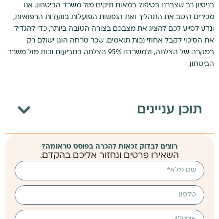
בניסיון רב שצברנו בטיפול במאות תיקים מול משרד הביטחון. אנו
מכירים היטב את התהליך ואת הנפשות הפועלות בוועדות הרפואיות,
ונדע לסייע לכם להציג את מצבכם בצורה הטובה ביותר, כדי להגדיל
את הסיכוי לקבל אחוזי נכות תואמים. שכר טרחה הוגן ישולם רק
במקרה של הצלחה, ולמשרדנו 95% הצלחה בתביעות נכות מול משרד
הביטחון.
תוכן עניינים
רוצים לבדוק זכאות להכרה בפוסט טראומה?
השאירו פרטים ונחזור אליכם בהקדם.