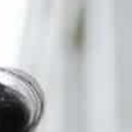
יצירת קשר