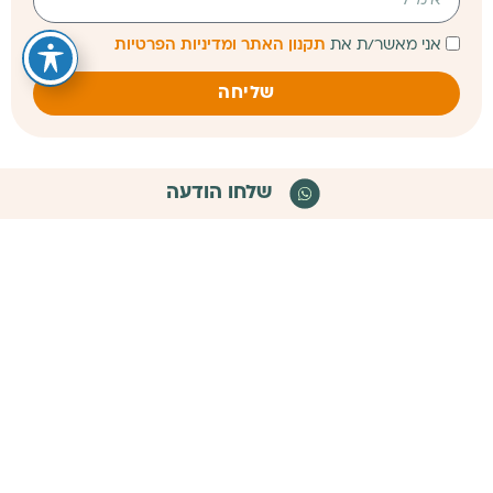
אני מאשר/ת את
תקנון האתר ומדיניות הפרטיות
שליחה
שלחו הודעה