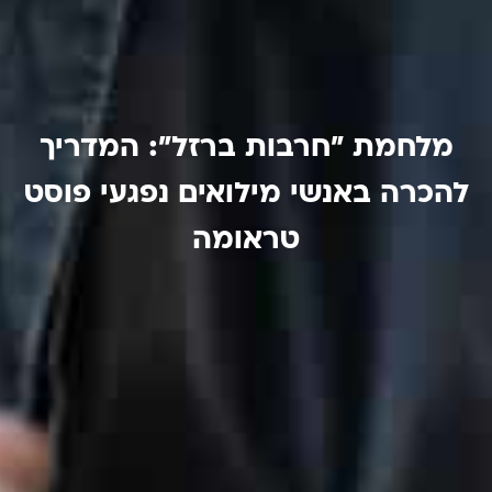
מלחמת "חרבות ברזל": המדריך
להכרה באנשי מילואים נפגעי פוסט
טראומה