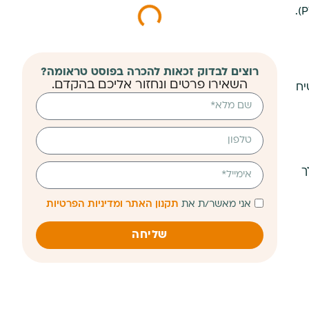
רוצים לבדוק זכאות להכרה בפוסט טראומה?
השאירו פרטים ונחזור אליכם בהקדם.
יח
ך
אני מאשר/ת את
תקנון האתר ומדיניות הפרטיות
שליחה