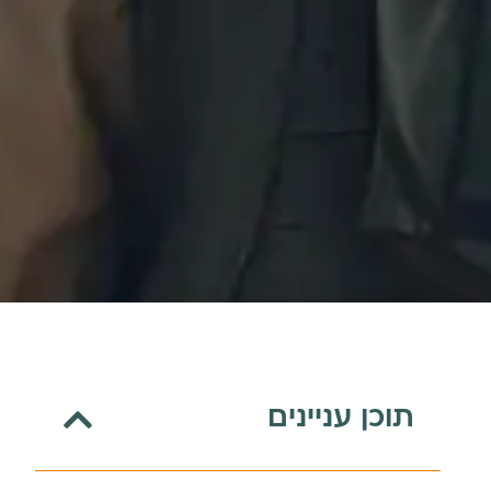
תוכן עניינים