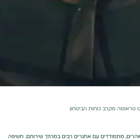
סט טראומה מקרב כוחות הביטחון
וסוהרים, מתמודדים עם אתגרים רבים במהלך שירותם. חשיפה