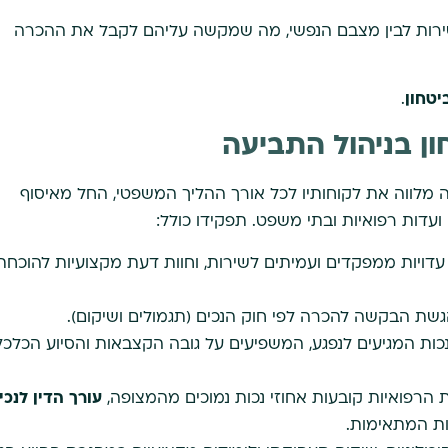
שירות לבין מצבם הנפשי, מה שמקשה עליהם לקבל את ההכרה
יטחון
.
ן בניהול התביעה
מלווה את לקוחותיו לכל אורך ההליך המשפטי, החל מאיסוף
ועדות רפואיות ובתי משפט. תפקידו כולל:
עדויות ממפקדים ועמיתים לשירות, וחוות דעת מקצועיות להוכחת
גשת הבקשה להכרה לפי חוק הנכים (תגמולים ושיקום).
כות המגיעים לנפגע, המשפיעים על גובה הקצבאות והסיוע הכלכל
הרפואיות קובעות אחוזי נכות נמוכים מהמצופה,
עורך הדין לנכי
ות המתאימות.