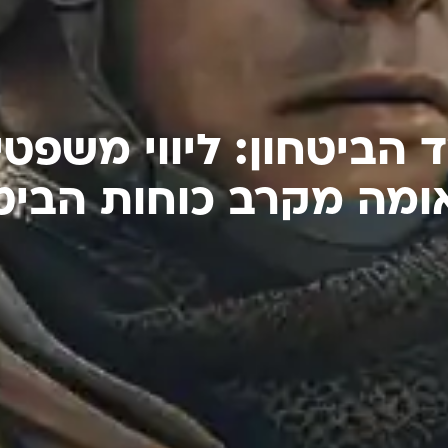
 הביטחון: ליווי משפטי
מה מקרב כוחות הביט