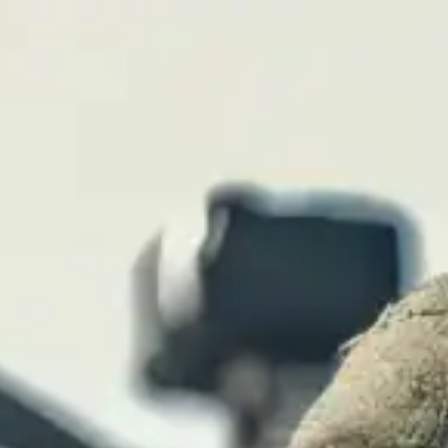
צות
מהתקשורת
יצירת קשר