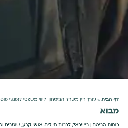
דף הבית
»
עורך דין משרד הביטחון: ליווי משפטי לנפגעי פו
מבוא
כוחות הביטחון בישראל, לרבות חיילים, אנשי קבע, שוטרים 