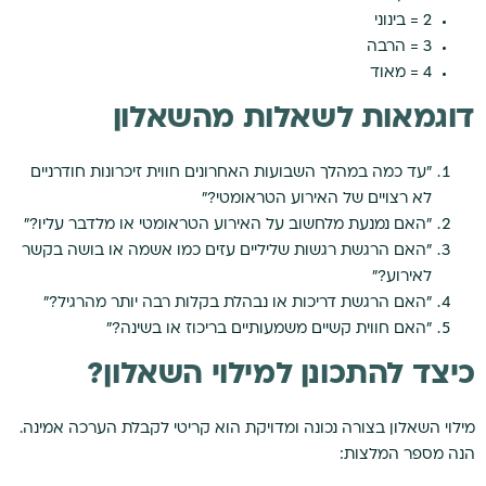
2 = בינוני
3 = הרבה
4 = מאוד
דוגמאות לשאלות מהשאלון
"עד כמה במהלך השבועות האחרונים חווית זיכרונות חודרניים
לא רצויים של האירוע הטראומטי?"
"האם נמנעת מלחשוב על האירוע הטראומטי או מלדבר עליו?"
"האם הרגשת רגשות שליליים עזים כמו אשמה או בושה בקשר
לאירוע?"
"האם הרגשת דריכות או נבהלת בקלות רבה יותר מהרגיל?"
"האם חווית קשיים משמעותיים בריכוז או בשינה?"
כיצד להתכונן למילוי השאלון?
מילוי השאלון בצורה נכונה ומדויקת הוא קריטי לקבלת הערכה אמינה.
הנה מספר המלצות: