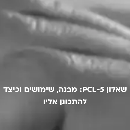
שאלון PCL-5: מבנה, שימושים וכיצד
להתכונן אליו