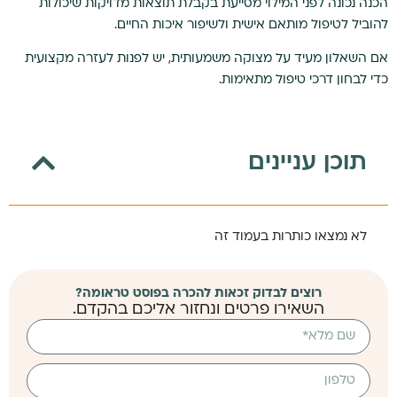
הכנה נכונה לפני המילוי מסייעת בקבלת תוצאות מדויקות שיכולות
להוביל לטיפול מותאם אישית ולשיפור איכות החיים.
אם השאלון מעיד על מצוקה משמעותית, יש לפנות לעזרה מקצועית
כדי לבחון דרכי טיפול מתאימות.
תוכן עניינים
לא נמצאו כותרות בעמוד זה
רוצים לבדוק זכאות להכרה בפוסט טראומה?
השאירו פרטים ונחזור אליכם בהקדם.