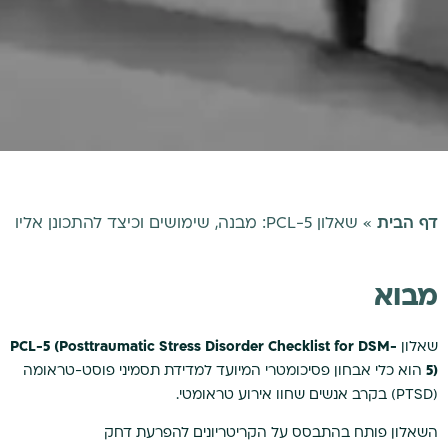
דף הבית
»
שאלון PCL-5: מבנה, שימושים וכיצד להתכונן אליו
מבוא
שאלון
PCL-5 (Posttraumatic Stress Disorder Checklist for DSM-
5)
הוא כלי אבחון פסיכומטרי המיועד למדידת תסמיני פוסט-טראומה
(PTSD) בקרב אנשים שחוו אירוע טראומטי.
השאלון פותח בהתבסס על הקריטריונים להפרעת דחק