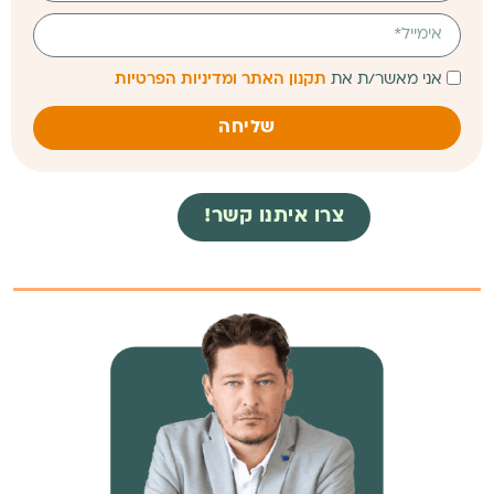
אני מאשר/ת את
תקנון האתר ומדיניות הפרטיות
שליחה
צרו איתנו קשר!